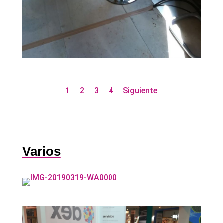
1
2
3
4
Siguiente
Varios