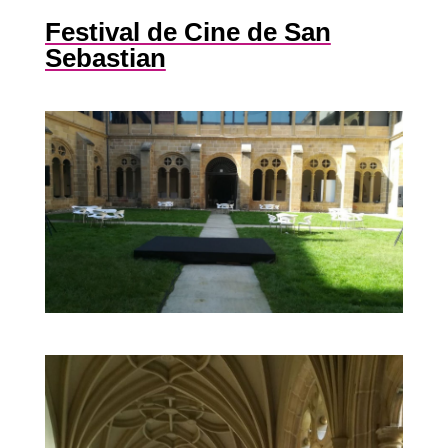
Festival de Cine de San
Sebastian