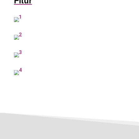
Fitur