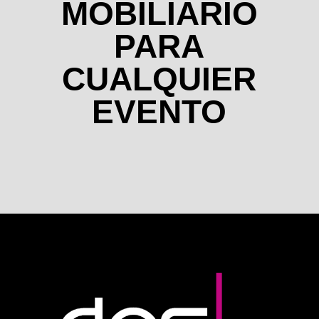
MOBILIARIO
PARA
CUALQUIER
EVENTO