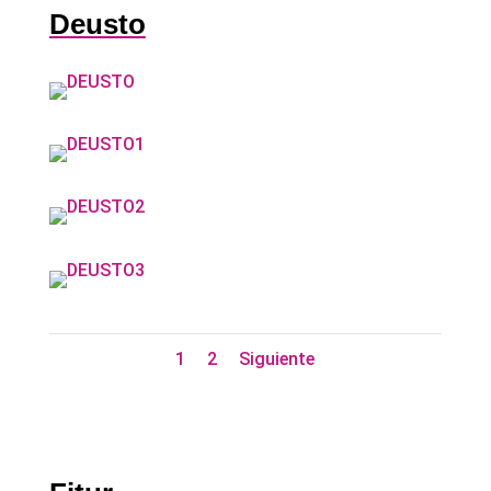
Deusto
1
2
Siguiente