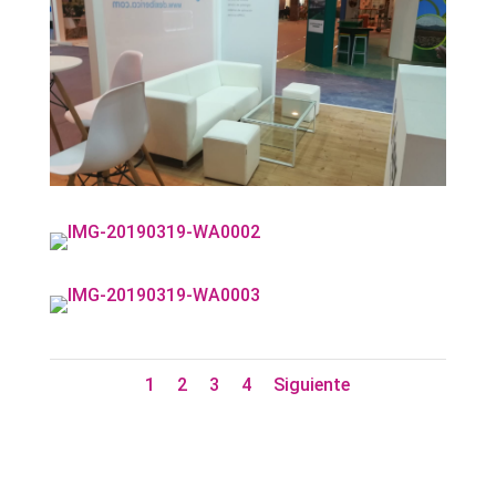
1
2
3
4
Siguiente